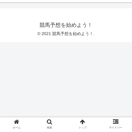
競馬予想を始めよう！
© 2021 競馬予想を始めよう！.
ホーム
検索
トップ
サイドバー