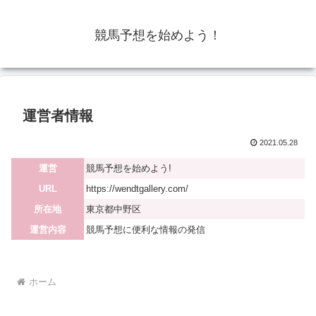
競馬予想を始めよう！
運営者情報
2021.05.28
運営
競馬予想を始めよう!
URL
https://wendtgallery.com/
所在地
東京都中野区
運営内容
競馬予想に便利な情報の発信
ホーム