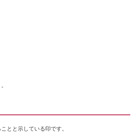
う。
ることと示している印です。