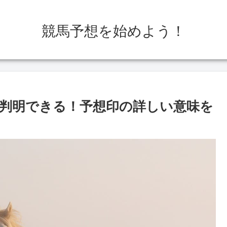
競馬予想を始めよう！
判明できる！予想印の詳しい意味を