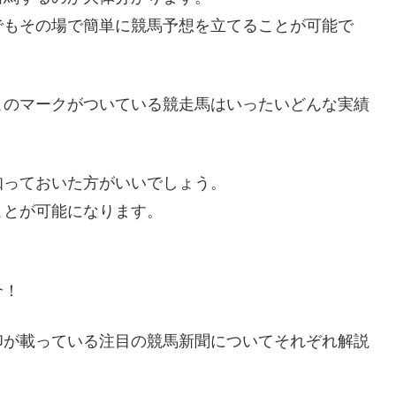
でもその場で簡単に競馬予想を立てることが可能で
このマークがついている競走馬はいったいどんな実績
知っておいた方がいいでしょう。
ことが可能になります。
介！
印が載っている注目の競馬新聞についてそれぞれ解説