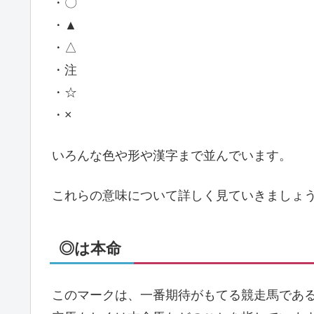
・〇
・▲
・△
・注
・☆
・×
いろんな色や形や漢字まで並んでいます。
これらの意味について詳しく見ていきましょ
◎は本命
このマークは、一番期待がもてる競走馬であ