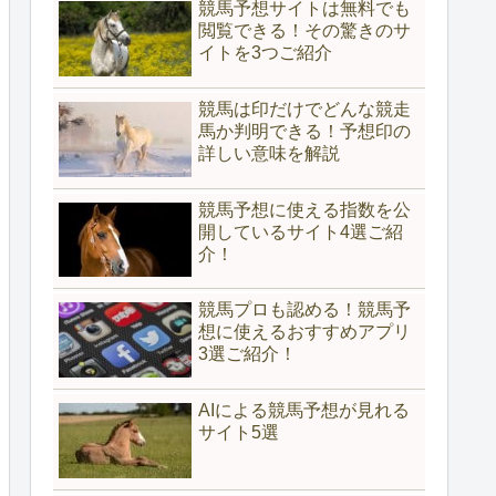
競馬予想サイトは無料でも
閲覧できる！その驚きのサ
イトを3つご紹介
競馬は印だけでどんな競走
馬か判明できる！予想印の
詳しい意味を解説
競馬予想に使える指数を公
開しているサイト4選ご紹
介！
競馬プロも認める！競馬予
想に使えるおすすめアプリ
3選ご紹介！
AIによる競馬予想が見れる
サイト5選