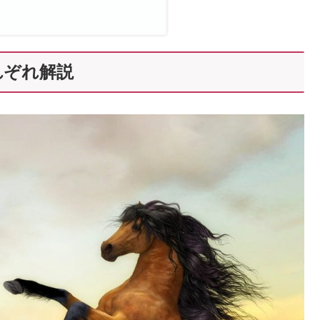
れぞれ解説