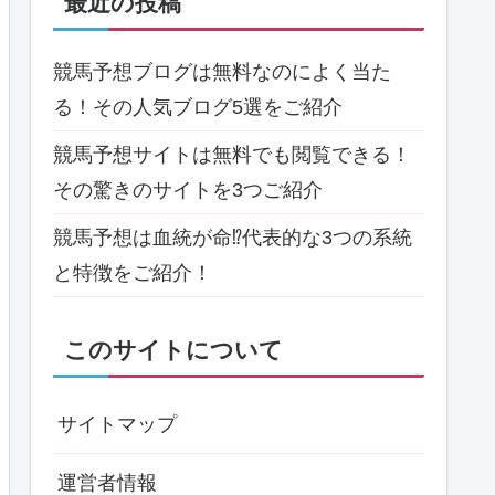
最近の投稿
競馬予想ブログは無料なのによく当た
る！その人気ブログ5選をご紹介
競馬予想サイトは無料でも閲覧できる！
その驚きのサイトを3つご紹介
競馬予想は血統が命⁉代表的な3つの系統
と特徴をご紹介！
このサイトについて
サイトマップ
運営者情報