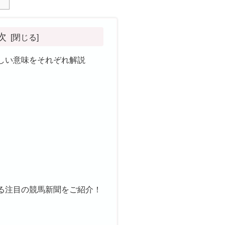
次
しい意味をそれぞれ解説
る注目の競馬新聞をご紹介！