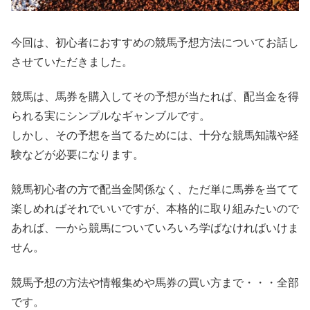
今回は、初心者におすすめの競馬予想方法についてお話し
させていただきました。
競馬は、馬券を購入してその予想が当たれば、配当金を得
られる実にシンプルなギャンブルです。
しかし、その予想を当てるためには、十分な競馬知識や経
験などが必要になります。
競馬初心者の方で配当金関係なく、ただ単に馬券を当てて
楽しめればそれでいいですが、本格的に取り組みたいので
あれば、一から競馬についていろいろ学ばなければいけま
せん。
競馬予想の方法や情報集めや馬券の買い方まで・・・全部
です。