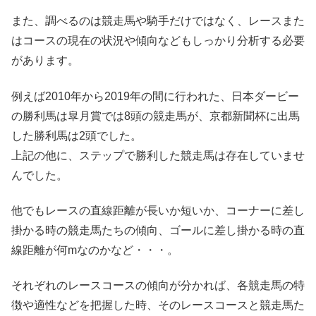
また、調べるのは競走馬や騎手だけではなく、レースまた
はコースの現在の状況や傾向などもしっかり分析する必要
があります。
例えば2010年から2019年の間に行われた、日本ダービー
の勝利馬は皐月賞では8頭の競走馬が、京都新聞杯に出馬
した勝利馬は2頭でした。
上記の他に、ステップで勝利した競走馬は存在していませ
んでした。
他でもレースの直線距離が長いか短いか、コーナーに差し
掛かる時の競走馬たちの傾向、ゴールに差し掛かる時の直
線距離が何mなのかなど・・・。
それぞれのレースコースの傾向が分かれば、各競走馬の特
徴や適性などを把握した時、そのレースコースと競走馬た