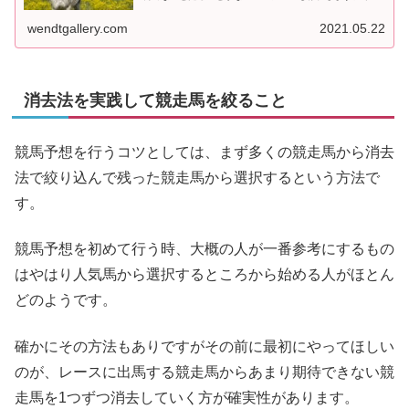
は、競馬の予想・情報を無料で閲覧することができる競馬
予想サイトをご紹介します。
wendtgallery.com
2021.05.22
消去法を実践して競走馬を絞ること
競馬予想を行うコツとしては、まず多くの競走馬から消去
法で絞り込んで残った競走馬から選択するという方法で
す。
競馬予想を初めて行う時、大概の人が一番参考にするもの
はやはり人気馬から選択するところから始める人がほとん
どのようです。
確かにその方法もありですがその前に最初にやってほしい
のが、レースに出馬する競走馬からあまり期待できない競
走馬を1つずつ消去していく方が確実性があります。