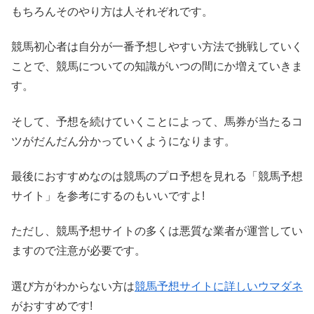
もちろんそのやり方は人それぞれです。
競馬初心者は自分が一番予想しやすい方法で挑戦していく
ことで、競馬についての知識がいつの間にか増えていきま
す。
そして、予想を続けていくことによって、馬券が当たるコ
ツがだんだん分かっていくようになります。
最後におすすめなのは競馬のプロ予想を見れる「競馬予想
サイト」を参考にするのもいいですよ!
ただし、競馬予想サイトの多くは悪質な業者が運営してい
ますので注意が必要です。
選び方がわからない方は
競馬予想サイトに詳しいウマダネ
がおすすめです!